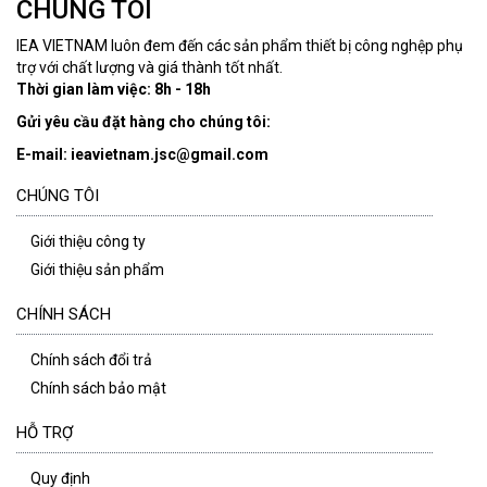
CHÚNG TÔI
IEA VIETNAM luôn đem đến các sản phẩm thiết bị công nghệp phụ
trợ với chất lượng và giá thành tốt nhất.
Thời gian làm việc: 8h - 18h
Gửi yêu cầu đặt hàng cho chúng tôi:
E-mail: ieavietnam.jsc@gmail.com
CHÚNG TÔI
Giới thiệu công ty
Giới thiệu sản phẩm
CHÍNH SÁCH
Chính sách đổi trả
Chính sách bảo mật
HỖ TRỢ
Quy định