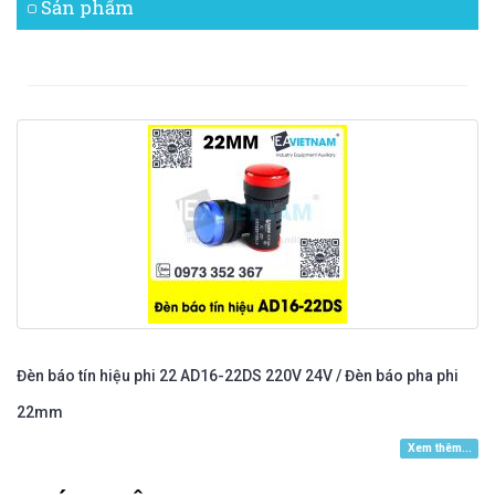
Sản phẩm
Đèn báo tín hiệu phi 22 AD16-22DS 220V 24V / Đèn báo pha phi
22mm
Xem thêm...