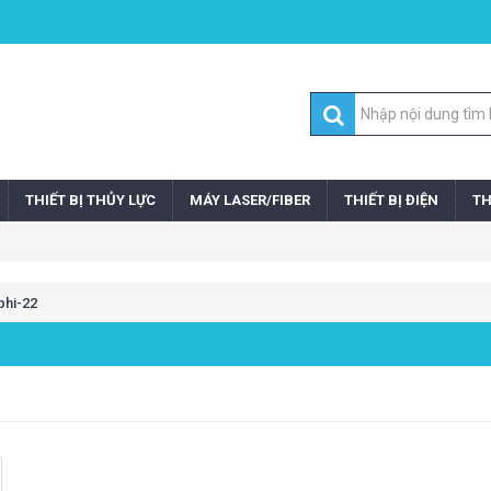
THIẾT BỊ THỦY LỰC
MÁY LASER/FIBER
THIẾT BỊ ĐIỆN
TH
phi-22