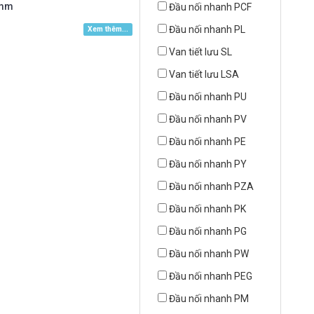
2mm
Đầu nối nhanh PCF
Đầu nối nhanh PL
Xem thêm...
Van tiết lưu SL
Van tiết lưu LSA
Đầu nối nhanh PU
Đầu nối nhanh PV
Đầu nối nhanh PE
Đầu nối nhanh PY
Đầu nối nhanh PZA
Đầu nối nhanh PK
Đầu nối nhanh PG
Đầu nối nhanh PW
Đầu nối nhanh PEG
Đầu nối nhanh PM