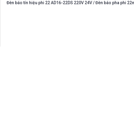
Đèn báo tín hiệu phi 22 AD16-22DS 220V 24V / Đèn báo pha phi 2