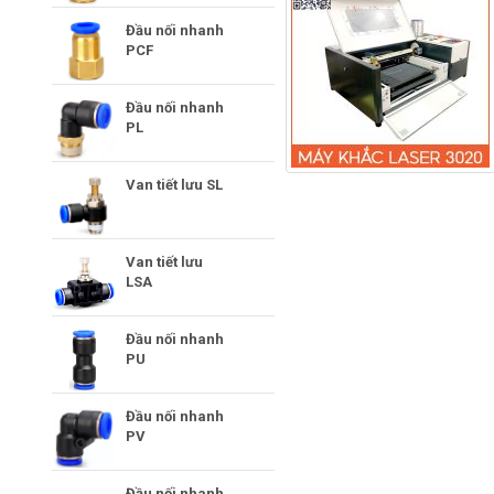
Đầu nối nhanh
PCF
Đầu nối nhanh
PL
Van tiết lưu SL
Van tiết lưu
LSA
Đầu nối nhanh
PU
Đầu nối nhanh
PV
Đầu nối nhanh