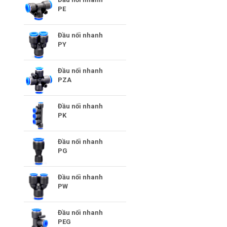
PE
Đầu nối nhanh
PY
Đầu nối nhanh
PZA
Đầu nối nhanh
PK
Đầu nối nhanh
PG
Đầu nối nhanh
PW
Đầu nối nhanh
PEG