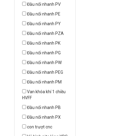
Đầu nối nhanh PV
Đầu nối nhanh PE
Đầu nối nhanh PY
Đầu nối nhanh PZA
Đầu nối nhanh PK
Đầu nối nhanh PG
Đầu nối nhanh PW
Đầu nối nhanh PEG
Đầu nối nhanh PM
Van khóa khí 1 chiều
HVFF
Đầu nối nhanh PB
Đầu nối nhanh PX
con trượt cnc