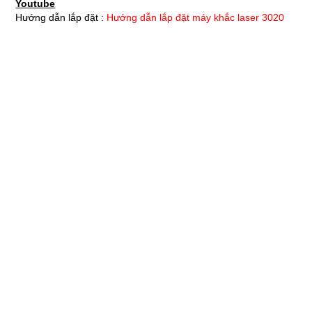
Youtube
Hướng dẫn lắp đặt :
Hướng dẫn lắp đặt máy khắc laser 3020