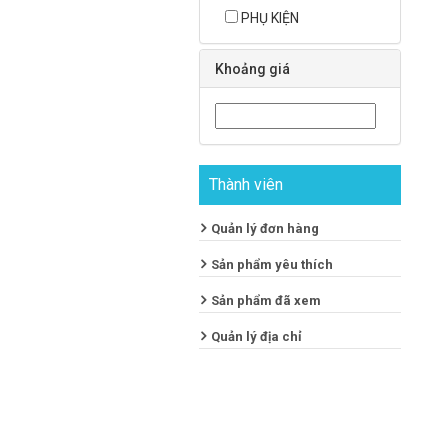
PHỤ KIỆN
Khoảng giá
Thành viên
Quản lý đơn hàng
Sản phẩm yêu thích
Sản phẩm đã xem
Quản lý địa chỉ