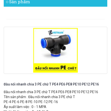
Sản phẩm
Đầu nối nhanh chia 3 PE chữ T PE4 PE6 PE8 PE10 PE12 PE16
Đầu nối nhanh chia 3 PE chữ T PE4 PE6 PE8 PE10 PE12 PE16
Tên sản phẩm : Đầu nối nhanh chia 3 PE chữ T
PE-4 PE-6 PE-8 PE-10 PE-12 PE-16
Áp suất làm việc : 0 - 1 MPA