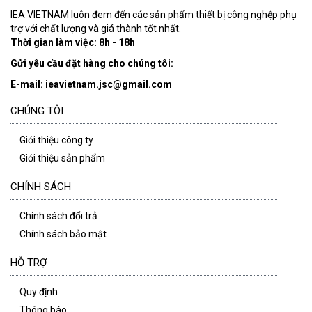
IEA VIETNAM luôn đem đến các sản phẩm thiết bị công nghệp phụ
trợ với chất lượng và giá thành tốt nhất.
Thời gian làm việc: 8h - 18h
Gửi yêu cầu đặt hàng cho chúng tôi:
E-mail: ieavietnam.jsc@gmail.com
CHÚNG TÔI
Giới thiệu công ty
Giới thiệu sản phẩm
CHÍNH SÁCH
Chính sách đổi trả
Chính sách bảo mật
HỖ TRỢ
Quy định
Thông báo