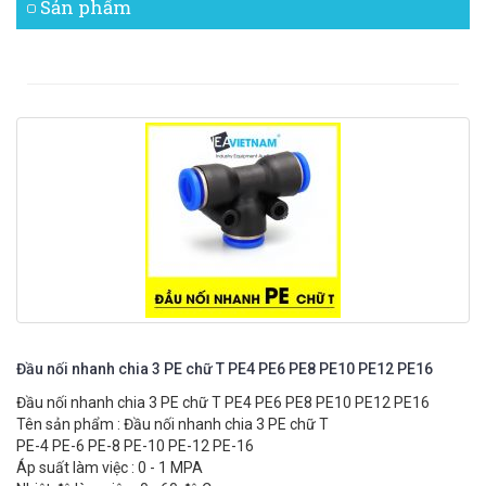
Sản phẩm
Đầu nối nhanh chia 3 PE chữ T PE4 PE6 PE8 PE10 PE12 PE16
Đầu nối nhanh chia 3 PE chữ T PE4 PE6 PE8 PE10 PE12 PE16
Tên sản phẩm : Đầu nối nhanh chia 3 PE chữ T
PE-4 PE-6 PE-8 PE-10 PE-12 PE-16
Áp suất làm việc : 0 - 1 MPA