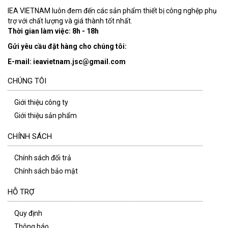
IEA VIETNAM luôn đem đến các sản phẩm thiết bị công nghệp phụ
trợ với chất lượng và giá thành tốt nhất.
Thời gian làm việc: 8h - 18h
Gửi yêu cầu đặt hàng cho chúng tôi:
E-mail: ieavietnam.jsc@gmail.com
CHÚNG TÔI
Giới thiệu công ty
Giới thiệu sản phẩm
CHÍNH SÁCH
Chính sách đổi trả
Chính sách bảo mật
HỖ TRỢ
Quy định
Thông báo