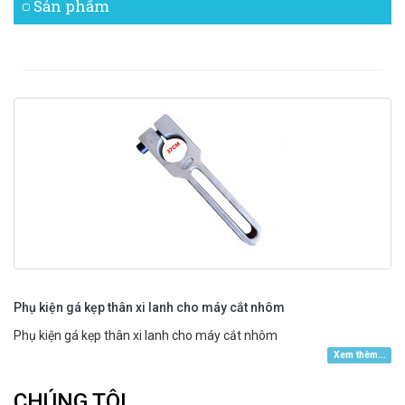
Sản phẩm
Phụ kiện gá kẹp thân xi lanh cho máy cắt nhôm
Phụ kiện gá kẹp thân xi lanh cho máy cắt nhôm
Xem thêm...
CHÚNG TÔI