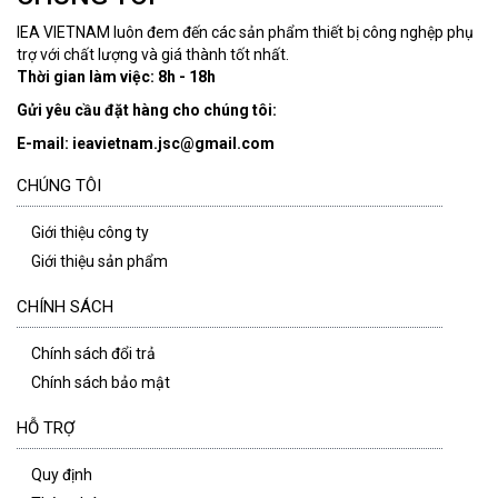
IEA VIETNAM luôn đem đến các sản phẩm thiết bị công nghệp phụ
trợ với chất lượng và giá thành tốt nhất.
Thời gian làm việc: 8h - 18h
Gửi yêu cầu đặt hàng cho chúng tôi:
E-mail: ieavietnam.jsc@gmail.com
CHÚNG TÔI
Giới thiệu công ty
Giới thiệu sản phẩm
CHÍNH SÁCH
Chính sách đổi trả
Chính sách bảo mật
HỖ TRỢ
Quy định