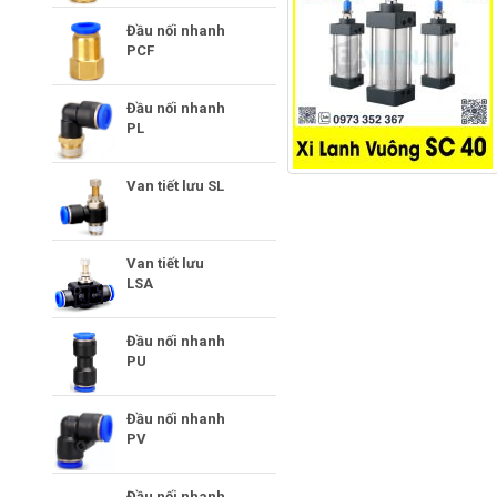
Đầu nối nhanh
PCF
Đầu nối nhanh
PL
Van tiết lưu SL
Van tiết lưu
LSA
Đầu nối nhanh
PU
Đầu nối nhanh
PV
Đầu nối nhanh