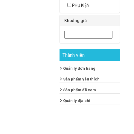
PHỤ KIỆN
Khoảng giá
Thành viên
Quản lý đơn hàng
Sản phẩm yêu thích
Sản phẩm đã xem
Quản lý địa chỉ