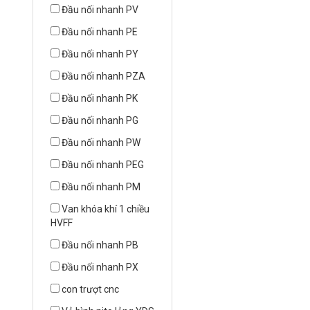
Đầu nối nhanh PV
Đầu nối nhanh PE
Đầu nối nhanh PY
Đầu nối nhanh PZA
Đầu nối nhanh PK
Đầu nối nhanh PG
Đầu nối nhanh PW
Đầu nối nhanh PEG
Đầu nối nhanh PM
Van khóa khí 1 chiều
HVFF
Đầu nối nhanh PB
Đầu nối nhanh PX
con trượt cnc