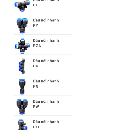
PE
Đầu nối nhanh
PY
Đầu nối nhanh
PZA
Đầu nối nhanh
PK
Đầu nối nhanh
PG
Đầu nối nhanh
PW
Đầu nối nhanh
PEG