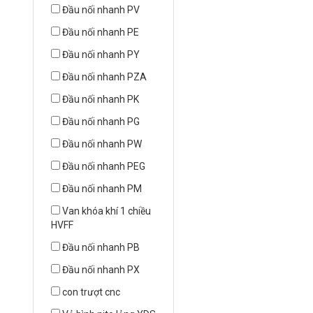
Đầu nối nhanh PV
Đầu nối nhanh PE
Đầu nối nhanh PY
Đầu nối nhanh PZA
Đầu nối nhanh PK
Đầu nối nhanh PG
Đầu nối nhanh PW
Đầu nối nhanh PEG
Đầu nối nhanh PM
Van khóa khí 1 chiều
HVFF
Đầu nối nhanh PB
Đầu nối nhanh PX
con trượt cnc