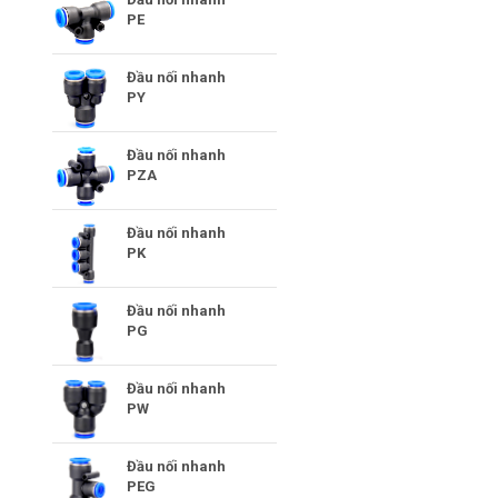
PE
Đầu nối nhanh
PY
Đầu nối nhanh
PZA
Đầu nối nhanh
PK
Đầu nối nhanh
PG
Đầu nối nhanh
PW
Đầu nối nhanh
PEG