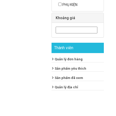
PHỤ KIỆN
Khoảng giá
Thành viên
Quản lý đơn hàng
Sản phẩm yêu thích
Sản phẩm đã xem
Quản lý địa chỉ