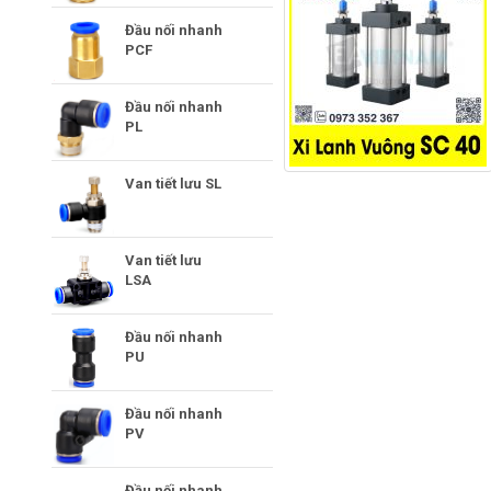
Đầu nối nhanh
PCF
Đầu nối nhanh
PL
Van tiết lưu SL
Van tiết lưu
LSA
Đầu nối nhanh
PU
Đầu nối nhanh
PV
Đầu nối nhanh