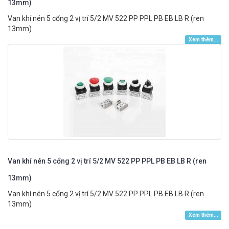
13mm)
Van khí nén 5 cổng 2 vị trí 5/2 MV 522 PP PPL PB EB LB R (ren
13mm)
Xem thêm...
Van khí nén 5 cổng 2 vị trí 5/2 MV 522 PP PPL PB EB LB R (ren
13mm)
Van khí nén 5 cổng 2 vị trí 5/2 MV 522 PP PPL PB EB LB R (ren
13mm)
Xem thêm...