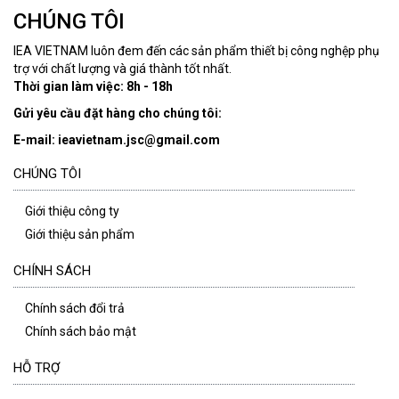
CHÚNG TÔI
IEA VIETNAM luôn đem đến các sản phẩm thiết bị công nghệp phụ
trợ với chất lượng và giá thành tốt nhất.
Thời gian làm việc: 8h - 18h
Gửi yêu cầu đặt hàng cho chúng tôi:
E-mail: ieavietnam.jsc@gmail.com
CHÚNG TÔI
Giới thiệu công ty
Giới thiệu sản phẩm
CHÍNH SÁCH
Chính sách đổi trả
Chính sách bảo mật
HỖ TRỢ