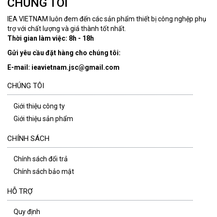
CHÚNG TÔI
IEA VIETNAM luôn đem đến các sản phẩm thiết bị công nghệp phụ
trợ với chất lượng và giá thành tốt nhất.
Thời gian làm việc: 8h - 18h
Gửi yêu cầu đặt hàng cho chúng tôi:
E-mail: ieavietnam.jsc@gmail.com
CHÚNG TÔI
Giới thiệu công ty
Giới thiệu sản phẩm
CHÍNH SÁCH
Chính sách đổi trả
Chính sách bảo mật
HỖ TRỢ
Quy định