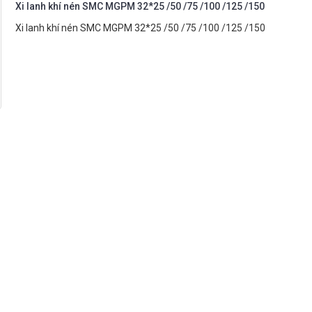
Xi lanh khí nén SMC MGPM 32*25 /50 /75 /100 /125 /150
Xi lanh khí nén SMC MGPM 32*25 /50 /75 /100 /125 /150