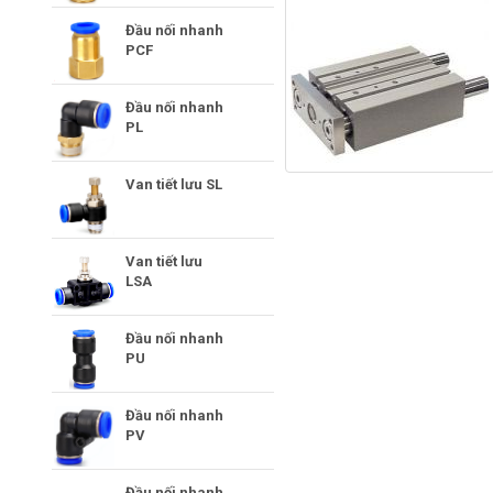
Đầu nối nhanh
PCF
Đầu nối nhanh
PL
Van tiết lưu SL
Van tiết lưu
LSA
Đầu nối nhanh
PU
Đầu nối nhanh
PV
Đầu nối nhanh