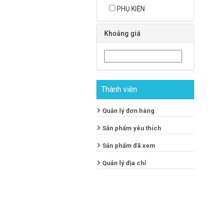
PHỤ KIỆN
Khoảng giá
Thành viên
Quản lý đơn hàng
Sản phẩm yêu thích
Sản phẩm đã xem
Quản lý địa chỉ