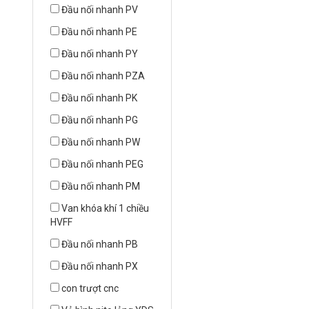
Đầu nối nhanh PV
Đầu nối nhanh PE
Đầu nối nhanh PY
Đầu nối nhanh PZA
Đầu nối nhanh PK
Đầu nối nhanh PG
Đầu nối nhanh PW
Đầu nối nhanh PEG
Đầu nối nhanh PM
Van khóa khí 1 chiều
HVFF
Đầu nối nhanh PB
Đầu nối nhanh PX
con trượt cnc