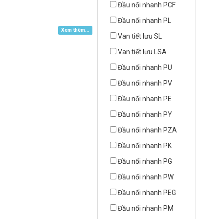
Đầu nối nhanh PCF
Đầu nối nhanh PL
Xem thêm...
Van tiết lưu SL
Van tiết lưu LSA
Đầu nối nhanh PU
Đầu nối nhanh PV
Đầu nối nhanh PE
Đầu nối nhanh PY
Đầu nối nhanh PZA
Đầu nối nhanh PK
Đầu nối nhanh PG
Đầu nối nhanh PW
Đầu nối nhanh PEG
Đầu nối nhanh PM