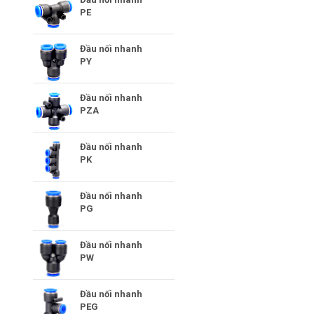
PE
Đầu nối nhanh
PY
Đầu nối nhanh
PZA
Đầu nối nhanh
PK
Đầu nối nhanh
PG
Đầu nối nhanh
PW
Đầu nối nhanh
PEG