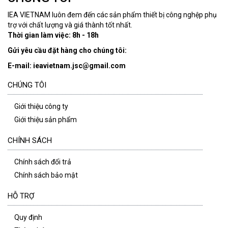
IEA VIETNAM luôn đem đến các sản phẩm thiết bị công nghệp phụ
trợ với chất lượng và giá thành tốt nhất.
Thời gian làm việc: 8h - 18h
Gửi yêu cầu đặt hàng cho chúng tôi:
E-mail: ieavietnam.jsc@gmail.com
CHÚNG TÔI
Giới thiệu công ty
Giới thiệu sản phẩm
CHÍNH SÁCH
Chính sách đổi trả
Chính sách bảo mật
HỖ TRỢ
Quy định