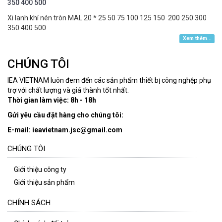
350 400 500
Xi lanh khí nén tròn MAL 20 * 25 50 75 100 125 150 200 250 300
350 400 500
Xem thêm...
CHÚNG TÔI
IEA VIETNAM luôn đem đến các sản phẩm thiết bị công nghệp phụ
trợ với chất lượng và giá thành tốt nhất.
Thời gian làm việc: 8h - 18h
Gửi yêu cầu đặt hàng cho chúng tôi:
E-mail: ieavietnam.jsc@gmail.com
CHÚNG TÔI
Giới thiệu công ty
Giới thiệu sản phẩm
CHÍNH SÁCH