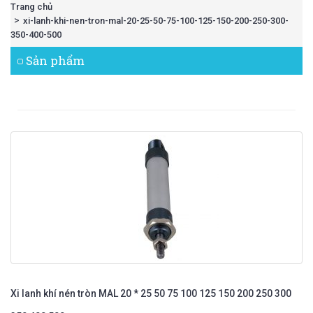
Trang chủ
xi-lanh-khi-nen-tron-mal-20-25-50-75-100-125-150-200-250-300-
350-400-500
Sản phẩm
Xi lanh khí nén tròn MAL 20 * 25 50 75 100 125 150 200 250 300