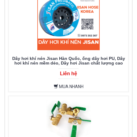
Dây hơi khí nén Jisan Hàn Quốc, ống dây hơi PU, Dây
hơi khí nén mềm dẻo, Dây hơi Jisan chất lượng cao
Liên hệ
MUA NHANH