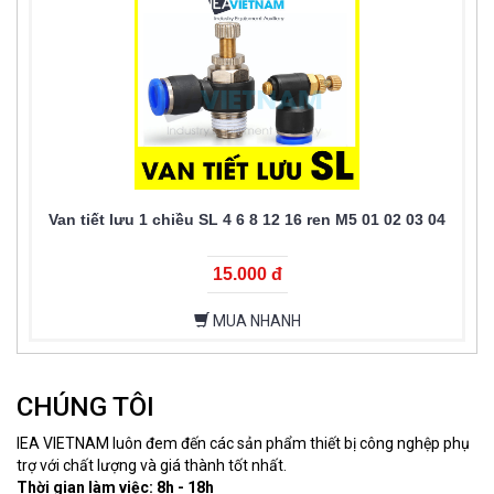
Van tiết lưu 1 chiều SL 4 6 8 12 16 ren M5 01 02 03 04
15.000 đ
MUA NHANH
CHÚNG TÔI
IEA VIETNAM luôn đem đến các sản phẩm thiết bị công nghệp phụ
trợ với chất lượng và giá thành tốt nhất.
Thời gian làm việc: 8h - 18h