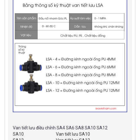
Van tiết lưu điều chỉnh SA4 SA6 SA8 SA10 SA12
SA10
Van tiết lưu SA10