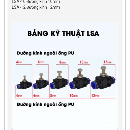
LSA-10 Đường kính 10mm
LSA-12 Đường kính 12mm