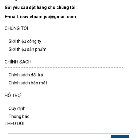
Gửi yêu cầu đặt hàng cho chúng tôi:
E-mail: ieavietnam.jsc@gmail.com
CHÚNG TÔI
Giới thiệu công ty
Giới thiệu sản phẩm
CHÍNH SÁCH
Chính sách đổi trả
Chính sách bảo mật
HỖ TRỢ
Quy định
Thông báo
THEO DÕI