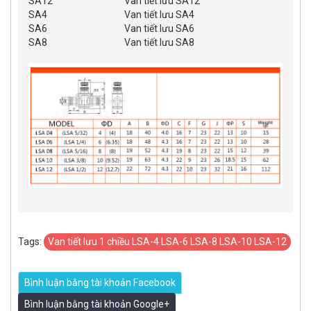
SA12
Van tiết lưu SA12
SA4
Van tiết lưu SA4
SA6
Van tiết lưu SA6
SA8
Van tiết lưu SA8
Tags:
Van tiết lưu 1 chiều LSA-4 LSA-6 LSA-8 LSA-10 LSA-12
Bình luận bằng tài khoản Facebook
Bình luận bằng tài khoản Google+