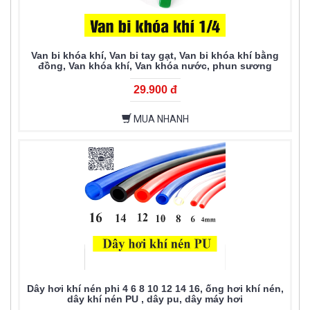
Van bi khóa khí, Van bi tay gạt, Van bi khóa khí bằng
đồng, Van khóa khí, Van khóa nước, phun sương
29.900 đ
MUA NHANH
Dây hơi khí nén phi 4 6 8 10 12 14 16, ống hơi khí nén,
dây khí nén PU , dây pu, dây máy hơi