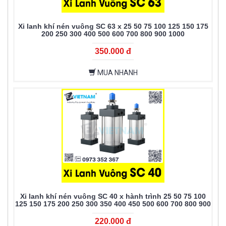
Xi lanh khí nén vuông SC 63 x 25 50 75 100 125 150 175
200 250 300 400 500 600 700 800 900 1000
350.000 đ
MUA NHANH
Xi lanh khí nén vuông SC 40 x hành trình 25 50 75 100
125 150 175 200 250 300 350 400 450 500 600 700 800 900
1000
220.000 đ