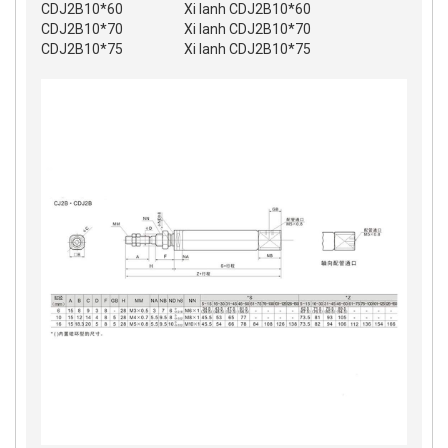
CDJ2B10*60
Xi lanh CDJ2B10*60
CDJ2B10*70
Xi lanh CDJ2B10*70
CDJ2B10*75
Xi lanh CDJ2B10*75