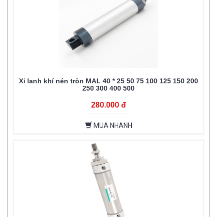
Xi lanh khí nén tròn MAL 40 * 25 50 75 100 125 150 200
250 300 400 500
280.000 đ
MUA NHANH