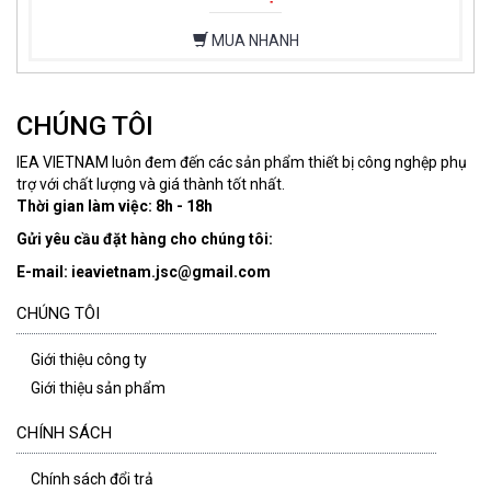
MUA NHANH
CHÚNG TÔI
IEA VIETNAM luôn đem đến các sản phẩm thiết bị công nghệp phụ
trợ với chất lượng và giá thành tốt nhất.
Thời gian làm việc: 8h - 18h
Gửi yêu cầu đặt hàng cho chúng tôi:
E-mail: ieavietnam.jsc@gmail.com
CHÚNG TÔI
Giới thiệu công ty
Giới thiệu sản phẩm
CHÍNH SÁCH
Chính sách đổi trả