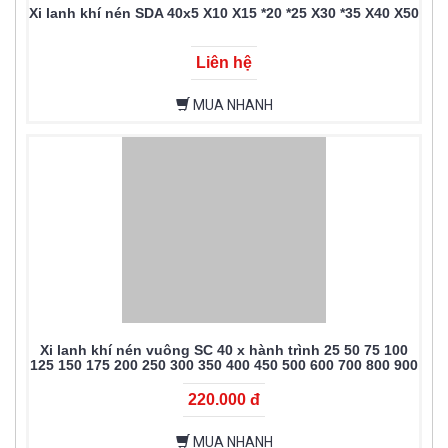
Xi lanh khí nén SDA 40x5 X10 X15 *20 *25 X30 *35 X40 X50
Liên hệ
MUA NHANH
Xi lanh khí nén vuông SC 40 x hành trình 25 50 75 100
125 150 175 200 250 300 350 400 450 500 600 700 800 900
1000
220.000 đ
MUA NHANH