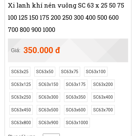
Xi lanh khí nén vuông SC 63 x 25 50 75
100 125 150 175 200 250 300 400 500 600
700 800 900 1000
350.000 đ
Giá:
SC63x25
SC63x50
SC63x75
SC63x100
SC63x125
SC63x150
SC63x175
SC63x200
SC63x250
SC63x300
SC63x350
SC63x400
SC63x450
SC63x500
SC63x600
SC63x700
SC63x800
SC63x900
SC63x1000