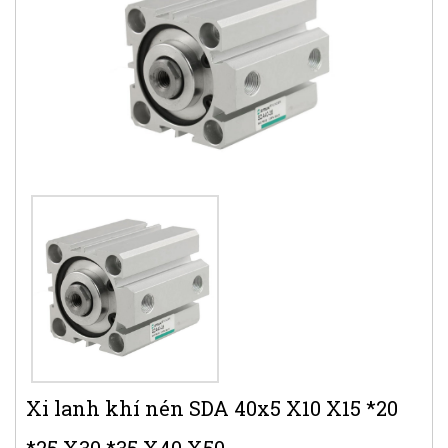
Xi lanh khí nén SDA 40x5 X10 X15 *20