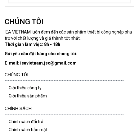
CHÚNG TÔI
IEA VIETNAM luôn đem đến các sản phẩm thiết bị công nghệp phụ
trợ với chất lượng và giá thành tốt nhất.
Thời gian làm việc: 8h - 18h
Gửi yêu cầu đặt hàng cho chúng tôi:
E-mail: ieavietnam.jsc@gmail.com
CHÚNG TÔI
Giới thiệu công ty
Giới thiệu sản phẩm
CHÍNH SÁCH
Chính sách đổi trả
Chính sách bảo mật