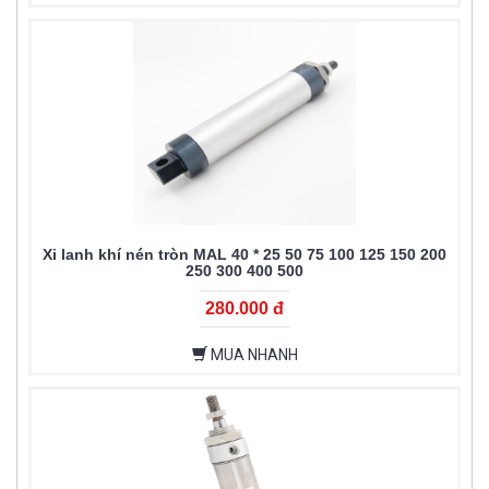
Xi lanh khí nén tròn MAL 40 * 25 50 75 100 125 150 200
250 300 400 500
280.000 đ
MUA NHANH