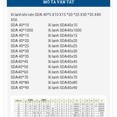
MÔ TẢ VẮN TẮT
Xi lanh khí nén SDA 40*5 X10 X15 *20 *25 X30 *35 X40
X50
SDA 40*10
Xi lanh SDA40x10
SDA 40*1000
Xi lanh SDA40x1000
SDA 40*15
Xi lanh SDA40x15
SDA 40*20
Xi lanh SDA40x20
SDA 40*25
Xi lanh SDA40x25
SDA 40*30
Xi lanh SDA40x30
SDA 40*35
Xi lanh SDA40x35
SDA40*45
Xi lanh SDA40x45
SDA40*50
Xi lanh SDA40x50
SDA40*60
Xi lanh SDA40x60
SDA40*70
Xi lanh SDA40x70
SDA 40*80
Xi lanh SDA40x80
SDA 40*90
Xi lanh SDA40x90