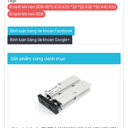
Tags:
Xi lanh khí nén SDA 40*5 X10 X15 *20 *25 X30 *35 X40 X50
,
Xi lanh khi nen SDA
Bình luận bằng tài khoản Facebook
Bình luận bằng tài khoản Google+
Sản phẩm cùng danh mục