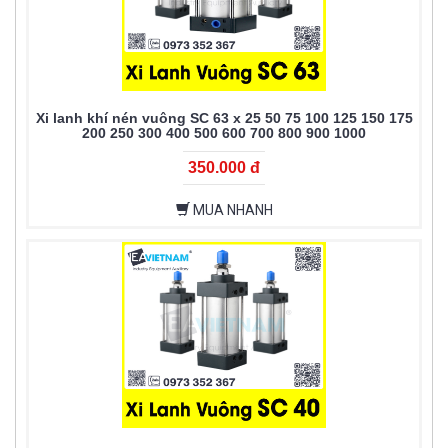
Xi lanh khí nén vuông SC 63 x 25 50 75 100 125 150 175
200 250 300 400 500 600 700 800 900 1000
350.000 đ
MUA NHANH