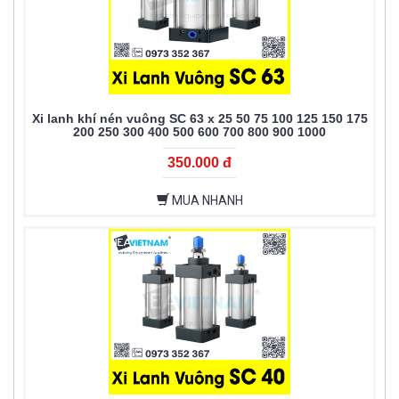
Xi lanh khí nén vuông SC 63 x 25 50 75 100 125 150 175
200 250 300 400 500 600 700 800 900 1000
350.000 đ
MUA NHANH