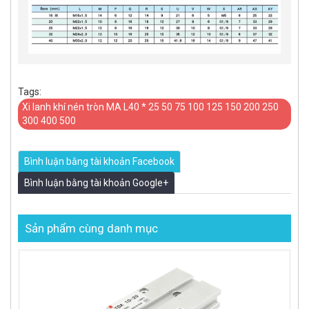
Tags:
Xi lanh khí nén tròn MA L40 * 25 50 75 100 125 150 200 250
300 400 500
Bình luận bằng tài khoản Facebook
Bình luận bằng tài khoản Google+
Sản phẩm cùng danh mục