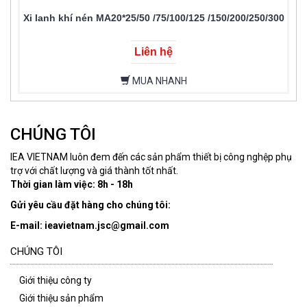
Xi lanh khí nén MA20*25/50 /75/100/125 /150/200/250/300
Liên hệ
MUA NHANH
CHÚNG TÔI
IEA VIETNAM luôn đem đến các sản phẩm thiết bị công nghệp phụ
trợ với chất lượng và giá thành tốt nhất.
Thời gian làm việc: 8h - 18h
Gửi yêu cầu đặt hàng cho chúng tôi:
E-mail: ieavietnam.jsc@gmail.com
CHÚNG TÔI
Giới thiệu công ty
Giới thiệu sản phẩm