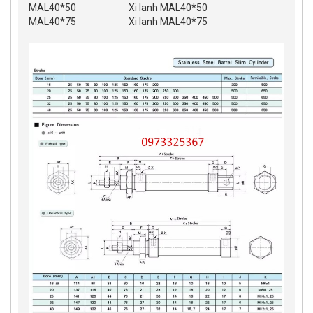
MAL40*50
Xi lanh MAL40*50
MAL40*75
Xi lanh MAL40*75