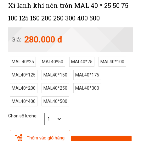
Xi lanh khí nén tròn MAL 40 * 25 50 75
100 125 150 200 250 300 400 500
280.000 đ
Giá:
MAL 40*25
MAL40*50
MAL40*75
MAL40*100
MAL40*125
MAL40*150
MAL40*175
MAL40*200
MAL40*250
MAL40*300
MAL40*400
MAL40*500
Chọn số lượng