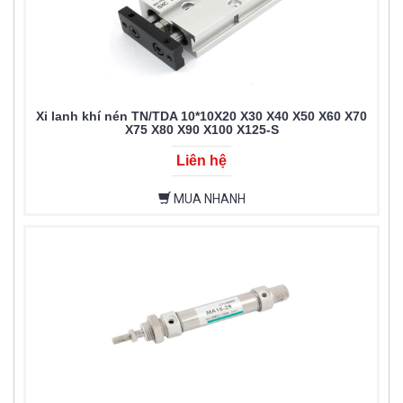
Xi lanh khí nén TN/TDA 10*10X20 X30 X40 X50 X60 X70
X75 X80 X90 X100 X125-S
Liên hệ
MUA NHANH