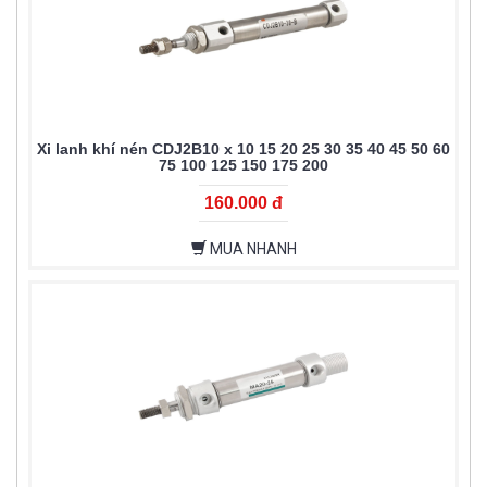
Xi lanh khí nén CDJ2B10 x 10 15 20 25 30 35 40 45 50 60
75 100 125 150 175 200
160.000 đ
MUA NHANH