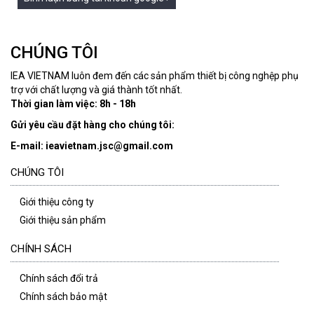
CHÚNG TÔI
IEA VIETNAM luôn đem đến các sản phẩm thiết bị công nghệp phụ
trợ với chất lượng và giá thành tốt nhất.
Thời gian làm việc: 8h - 18h
Gửi yêu cầu đặt hàng cho chúng tôi:
E-mail: ieavietnam.jsc@gmail.com
CHÚNG TÔI
Giới thiệu công ty
Giới thiệu sản phẩm
CHÍNH SÁCH
Chính sách đổi trả
Chính sách bảo mật