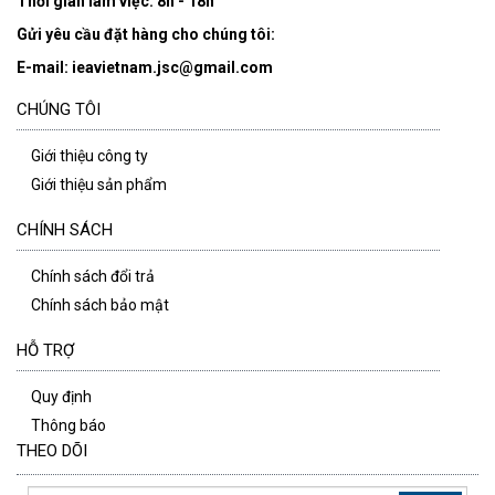
Thời gian làm việc: 8h - 18h
Gửi yêu cầu đặt hàng cho chúng tôi:
E-mail: ieavietnam.jsc@gmail.com
CHÚNG TÔI
Giới thiệu công ty
Giới thiệu sản phẩm
CHÍNH SÁCH
Chính sách đổi trả
Chính sách bảo mật
HỖ TRỢ
Quy định
Thông báo
THEO DÕI