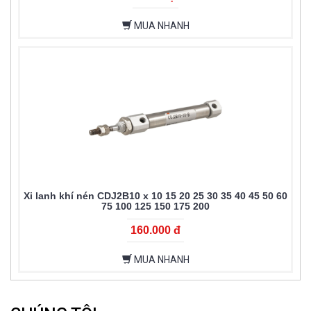
MUA NHANH
Xi lanh khí nén CDJ2B10 x 10 15 20 25 30 35 40 45 50 60
75 100 125 150 175 200
160.000 đ
MUA NHANH