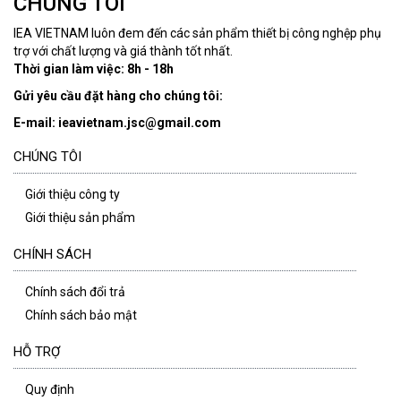
CHÚNG TÔI
IEA VIETNAM luôn đem đến các sản phẩm thiết bị công nghệp phụ
trợ với chất lượng và giá thành tốt nhất.
Thời gian làm việc: 8h - 18h
Gửi yêu cầu đặt hàng cho chúng tôi:
E-mail: ieavietnam.jsc@gmail.com
CHÚNG TÔI
Giới thiệu công ty
Giới thiệu sản phẩm
CHÍNH SÁCH
Chính sách đổi trả
Chính sách bảo mật
HỖ TRỢ
Quy định