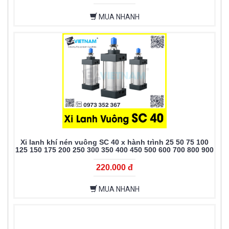
MUA NHANH
Xi lanh khí nén vuông SC 40 x hành trình 25 50 75 100
125 150 175 200 250 300 350 400 450 500 600 700 800 900
1000
220.000 đ
MUA NHANH