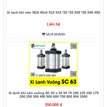
Xi lanh khí nén SDA 40x5 X10 X15 *20 *25 X30 *35 X40 X50
Liên hệ
MUA NHANH
Xi lanh khí nén vuông SC 63 x 25 50 75 100 125 150 175
200 250 300 400 500 600 700 800 900 1000
350.000 đ