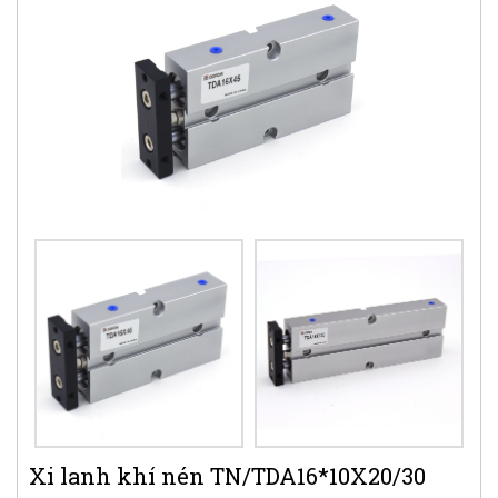
Xi lanh khí nén TN/TDA16*10X20/30