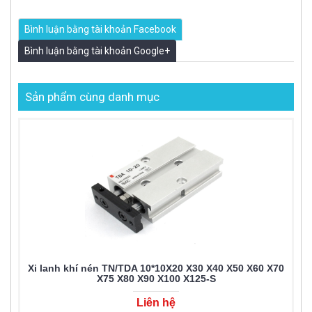
Bình luận bằng tài khoản Facebook
Bình luận bằng tài khoản Google+
Sản phẩm cùng danh mục
Xi lanh khí nén TN/TDA 10*10X20 X30 X40 X50 X60 X70
X75 X80 X90 X100 X125-S
Liên hệ