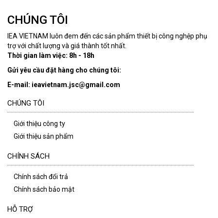
CHÚNG TÔI
IEA VIETNAM luôn đem đến các sản phẩm thiết bị công nghệp phụ
trợ với chất lượng và giá thành tốt nhất.
Thời gian làm việc: 8h - 18h
Gửi yêu cầu đặt hàng cho chúng tôi:
E-mail: ieavietnam.jsc@gmail.com
CHÚNG TÔI
Giới thiệu công ty
Giới thiệu sản phẩm
CHÍNH SÁCH
Chính sách đổi trả
Chính sách bảo mật
HỖ TRỢ