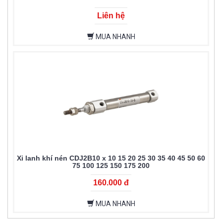
Liên hệ
MUA NHANH
Xi lanh khí nén CDJ2B10 x 10 15 20 25 30 35 40 45 50 60
75 100 125 150 175 200
160.000 đ
MUA NHANH