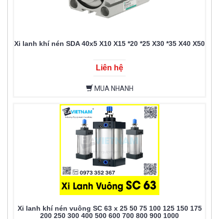
Xi lanh khí nén SDA 40x5 X10 X15 *20 *25 X30 *35 X40 X50
Liên hệ
MUA NHANH
Xi lanh khí nén vuông SC 63 x 25 50 75 100 125 150 175
200 250 300 400 500 600 700 800 900 1000