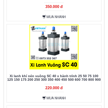
350.000 đ
MUA NHANH
Xi lanh khí nén vuông SC 40 x hành trình 25 50 75 100
125 150 175 200 250 300 350 400 450 500 600 700 800 900
1000
220.000 đ
MUA NHANH