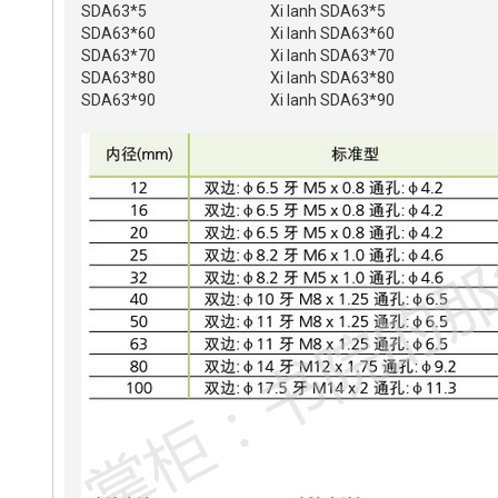
SDA63*5
Xi lanh SDA63*5
SDA63*60
Xi lanh SDA63*60
SDA63*70
Xi lanh SDA63*70
SDA63*80
Xi lanh SDA63*80
SDA63*90
Xi lanh SDA63*90