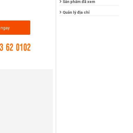
Sản phẩm đã xem
Quản lý địa chỉ
 ngay