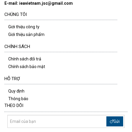
E-mail: ieavietnam.jsc@gmail.com
CHÚNG TÔI
Giới thiệu công ty
Giới thiệu sản phẩm
CHÍNH SÁCH
Chính sách đổi trả
Chính sách bảo mật
HỖ TRỢ
Quy định
Thông báo
THEO DÕI
Gửi