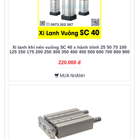
Xi lanh khí nén vuông SC 40 x hành trình 25 50 75 100
125 150 175 200 250 300 350 400 450 500 600 700 800 900
1000
220.000 đ
MUA NHANH