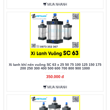
MUA NHANH
Xi lanh khí nén vuông SC 63 x 25 50 75 100 125 150 175
200 250 300 400 500 600 700 800 900 1000
350.000 đ
MUA NHANH