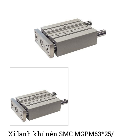
Xi lanh khí nén SMC MGPM63*25/