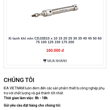
Xi lanh khí nén CDJ2B10 x 10 15 20 25 30 35 40 45 50 60
75 100 125 150 175 200
160.000 đ
MUA NHANH
CHÚNG TÔI
IEA VIETNAM luôn đem đến các sản phẩm thiết bị công nghệp phụ
trợ với chất lượng và giá thành tốt nhất.
Thời gian làm việc: 8h - 18h
Gửi yêu cầu đặt hàng cho chúng tôi: