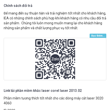
Chính sách đổi trả
Để mang đến sự thuận tiện và trải nghiệm tốt nhất cho khách hàng,
IEA có những chính sách phù hợp khi khách hàng có nhu cầu đổi trả
sản phẩm. Chúng tôi luôn mong muốn mang lại cho khách hàng
những sản phẩm và chất lượng phục vụ tốt nhất.
Đọc thêm...
Link tải phần mềm khắc laser corel laser 2013.02
Phần mềm tương thích tốt nhất cho các dòng máy cắt laser 3020
4060