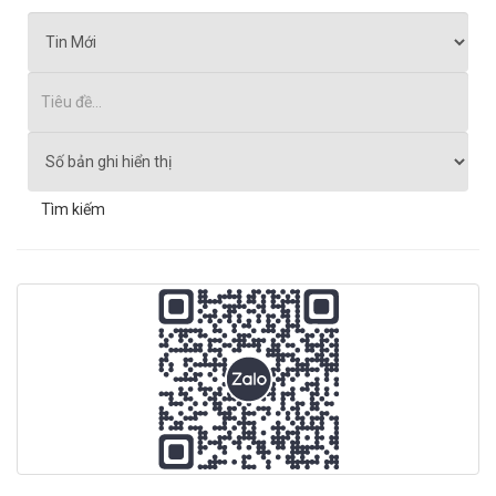
Tìm kiếm