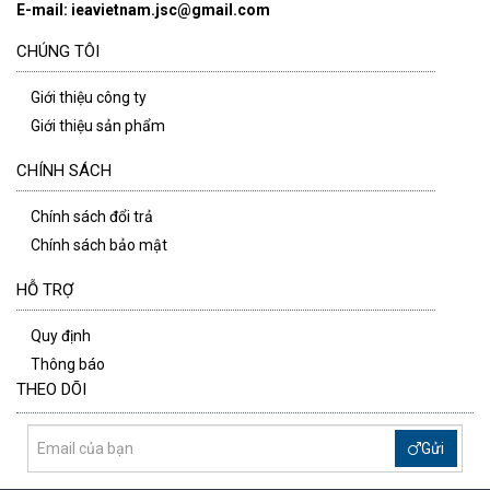
E-mail: ieavietnam.jsc@gmail.com
CHÚNG TÔI
Giới thiệu công ty
Giới thiệu sản phẩm
CHÍNH SÁCH
Chính sách đổi trả
Chính sách bảo mật
HỖ TRỢ
Quy định
Thông báo
THEO DÕI
Gửi